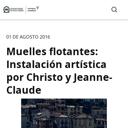
01 DE AGOSTO 2016
Muelles flotantes:
Instalación artística
por Christo y Jeanne-
Claude