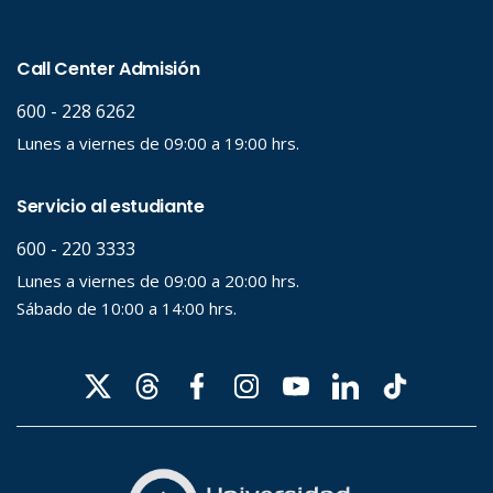
Hasta...