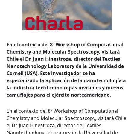
En el contexto del 8º Workshop of Computational
Chemistry and Molecular Spectroscopy, visitará
Chile el Dr. Juan Hinestroza, director del Textiles
Nanotechnology Laboratory de la Universidad de
Cornell (USA). Este investigador se ha
especializado la aplicación de la nanotecnología a
la industria textil como ropas invisibles y nuevos
camuflajes para el ejército norteamericano.
En el contexto del 8º Workshop of Computational
Chemistry and Molecular Spectroscopy, visitará Chile
el Dr. Juan Hinestroza, director del Textiles
Nanotechnology Laboratory de la Universidad de