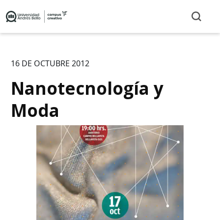
16 DE OCTUBRE 2012
Nanotecnología y
Moda