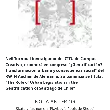
Neil Turnbull investigador del CITU de Campus
Creativo, expondrá en congreso "¿Gentrificación?
Transformación urbana y consecuencia social" del
RWTH Aachen de Alemania. Su ponencia se titula:
"The Role of Urban Legislation in the
Gentrification of Santiago de Chile"
NOTA ANTERIOR
Búsqueda Avanzada
Skate y fashion en “Playboy’s Poolside Shoot”