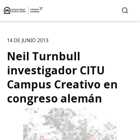
14 DE JUNIO 2013
Neil Turnbull
investigador CITU
Campus Creativo en
congreso alemán