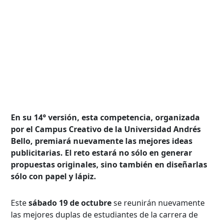
En su 14° versión, esta competencia, organizada
por el Campus Creativo de la Universidad Andrés
Bello, premiará nuevamente las mejores ideas
publicitarias. El reto estará no sólo en generar
propuestas originales, sino también en diseñarlas
sólo con papel y lápiz.
Este
sábado 19 de octubre
se reunirán nuevamente
las mejores duplas de estudiantes de la carrera de