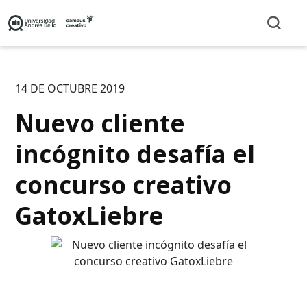
14 DE OCTUBRE 2019
Nuevo cliente
incógnito desafía el
concurso creativo
GatoxLiebre