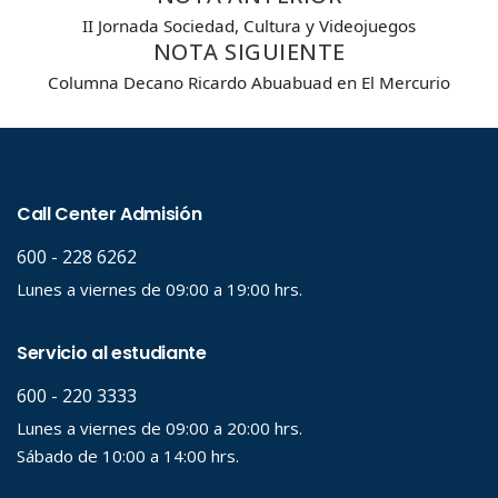
II Jornada Sociedad, Cultura y Videojuegos
NOTA SIGUIENTE
Columna Decano Ricardo Abuabuad en El Mercurio