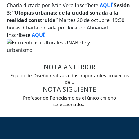
Hasta...
Charla dictada por Iván Vera Inscríbete
AQUÍ
Sesión
3: “Utopías urbanas: de la ciudad soñada a la
realidad construida”
Martes 20 de octubre, 19:30
horas. Charla dictada por Ricardo Abuauad
Inscríbete
AQUÍ
NOTA ANTERIOR
Equipo de Diseño realizará dos importantes proyectos
de…
NOTA SIGUIENTE
Profesor de Periodismo es el único chileno
seleccionado…