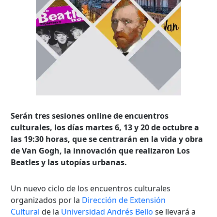
Serán tres sesiones online de encuentros
culturales, los días martes 6, 13 y 20 de octubre a
las 19:30 horas, que se centrarán en la vida y obra
de Van Gogh, la innovación que realizaron Los
Beatles y las utopías urbanas.
Un nuevo ciclo de los encuentros culturales
organizados por la
Dirección de Extensión
Cultural
de la
Universidad Andrés Bello
se llevará a