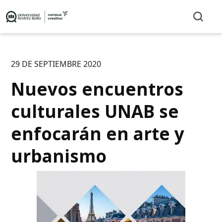
29 DE SEPTIEMBRE 2020
Nuevos encuentros
culturales UNAB se
enfocarán en arte y
urbanismo