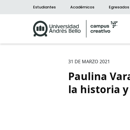
Estudiantes
Académicos
Egresados
31 DE MARZO 2021
Paulina Var
la historia 