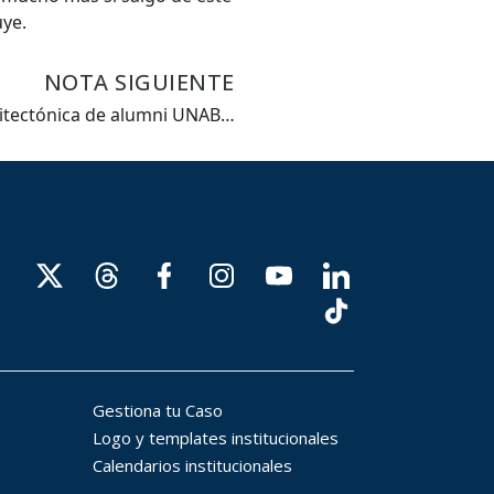
uye.
NOTA SIGUIENTE
tectónica de alumni UNAB…