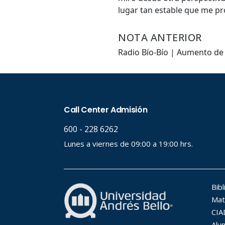
lugar tan estable que me pr
NOTA ANTERIOR
Radio Bío-Bío | Aumento de 