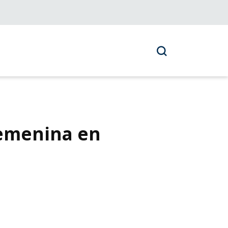
femenina en