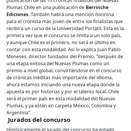
publicación de las 15 crónicas finalistas del Nuevas
Plumas Chile en una publicación de
Berrinche
Ediciones
. También habrá una mención honrosa
para el cronista más joven de entre los finalistas que
recibirá un curso de la Universidad Portátil. Esta es la
primera vez que el concurso se limita a un solo país,
y aunque Chile es el primero, no será el último en
contar con esta modalidad. Así lo explica Juan Pablo
Meneses, director fundador del Premio, “después de
una etapa exitosa del Nuevas Plumas como un
premio a nivel global, convirtiéndose en el concurso
de crónicas inéditas más importante del idioma,
ahora estamos iniciando una nueva etapa donde la
apuesta es por historias y por el talento local. Chile
será el primer país en esta modalidad del Nuevas
Plumas, y ya están en carpeta México, Colombia y
Argentina”.
Jurados del concurso
Históricamente el jurado del concurso ha estado