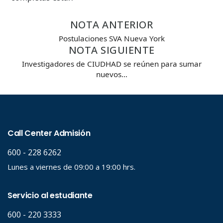
NOTA ANTERIOR
Postulaciones SVA Nueva York
NOTA SIGUIENTE
Investigadores de CIUDHAD se reúnen para sumar
nuevos…