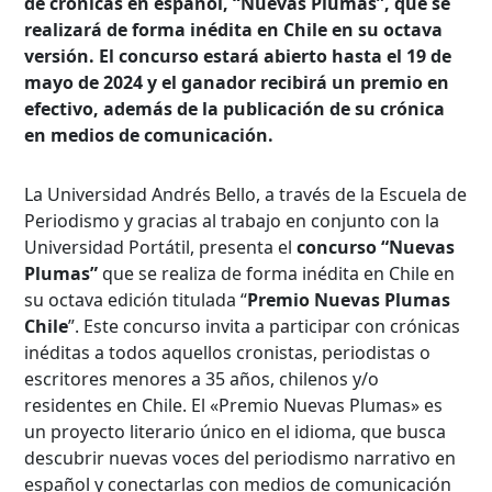
de crónicas en español, “Nuevas Plumas”, que se
realizará de forma inédita en Chile en su octava
versión. El concurso estará abierto hasta el 19 de
mayo de 2024 y el ganador recibirá un premio en
efectivo, además de la publicación de su crónica
en medios de comunicación.
La Universidad Andrés Bello, a través de la Escuela de
Periodismo y gracias al trabajo en conjunto con la
Universidad Portátil, presenta el
concurso “Nuevas
Plumas”
que se realiza de forma inédita en Chile en
su octava edición titulada “
Premio Nuevas Plumas
Chile
”. Este concurso invita a participar con crónicas
inéditas a todos aquellos cronistas, periodistas o
escritores menores a 35 años, chilenos y/o
residentes en Chile. El «Premio Nuevas Plumas» es
un proyecto literario único en el idioma, que busca
descubrir nuevas voces del periodismo narrativo en
español y conectarlas con medios de comunicación