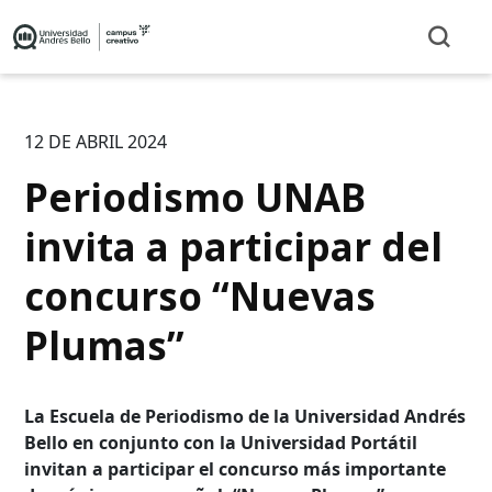
12 DE ABRIL 2024
Periodismo UNAB
invita a participar del
concurso “Nuevas
Plumas”
La Escuela de Periodismo de la Universidad Andrés
Bello en conjunto con la Universidad Portátil
invitan a participar el concurso más importante