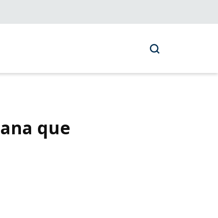
mana que