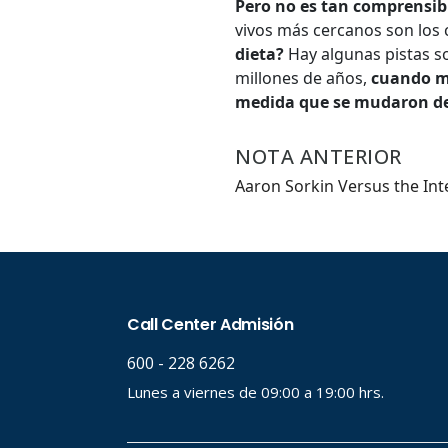
Pero no es tan comprensib
vivos más cercanos son los 
Hasta.
dieta?
Hay algunas pistas s
millones de años,
cuando m
medida que se mudaron de 
NOTA ANTERIOR
Aaron Sorkin Versus the Int