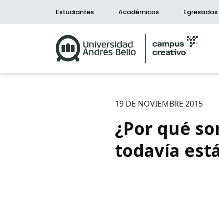
Estudiantes
Académicos
Egresados
19 DE NOVIEMBRE 2015
¿Por qué so
todavía está