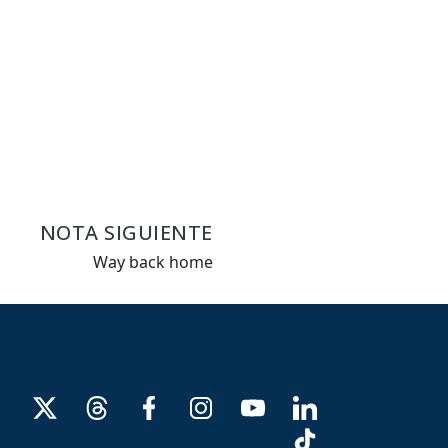
NOTA SIGUIENTE
Way back home