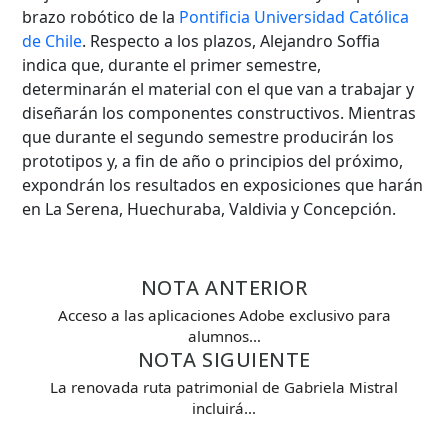
brazo robótico de la
Pontificia Universidad Católica
de Chile
. Respecto a los plazos, Alejandro Soffia
indica que, durante el primer semestre,
determinarán el material con el que van a trabajar y
diseñarán los componentes constructivos. Mientras
que durante el segundo semestre producirán los
prototipos y, a fin de año o principios del próximo,
expondrán los resultados en exposiciones que harán
en La Serena, Huechuraba, Valdivia y Concepción.
NOTA ANTERIOR
Acceso a las aplicaciones Adobe exclusivo para
alumnos…
NOTA SIGUIENTE
La renovada ruta patrimonial de Gabriela Mistral
incluirá…