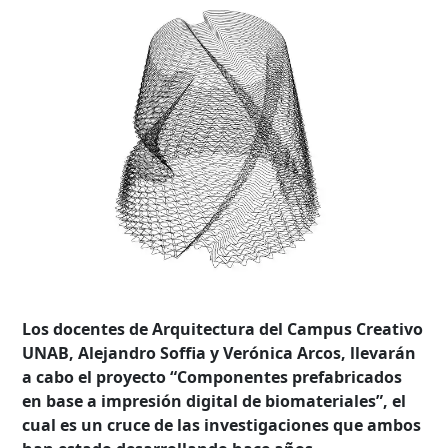
Los docentes de Arquitectura del Campus Creativo
UNAB, Alejandro Soffia y Verónica Arcos, llevarán
a cabo el proyecto “Componentes prefabricados
en base a impresión digital de biomateriales”, el
cual es un cruce de las investigaciones que ambos