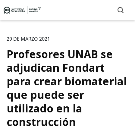
29 DE MARZO 2021
Profesores UNAB se
adjudican Fondart
para crear biomaterial
que puede ser
utilizado en la
construcción