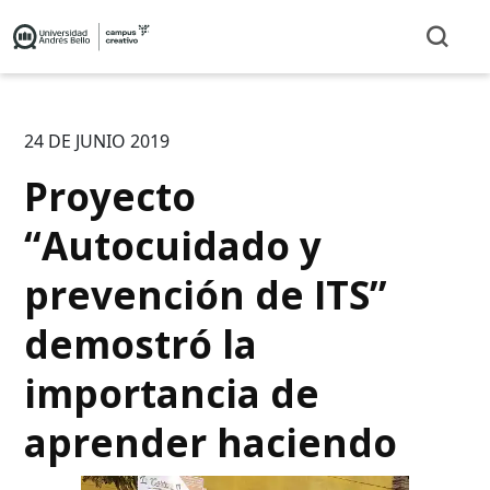
24 DE JUNIO 2019
Proyecto
“Autocuidado y
prevención de ITS”
demostró la
importancia de
aprender haciendo