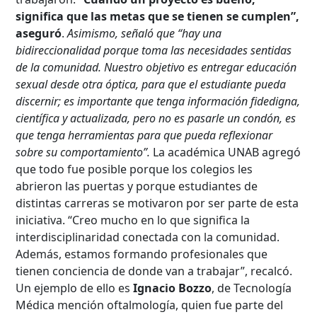
significa que las metas que se tienen se cumplen”,
aseguró
.
Asimismo, señaló que “hay una
bidireccionalidad porque toma las necesidades sentidas
de la comunidad. Nuestro objetivo es entregar educación
sexual desde otra óptica, para que el estudiante pueda
discernir; es importante que tenga información fidedigna,
científica y actualizada, pero no es pasarle un condón, es
que tenga herramientas para que pueda reflexionar
sobre su comportamiento”.
La académica UNAB agregó
que todo fue posible porque los colegios les
abrieron las puertas y porque estudiantes de
distintas carreras se motivaron por ser parte de esta
iniciativa. “Creo mucho en lo que significa la
interdisciplinaridad conectada con la comunidad.
Además, estamos formando profesionales que
tienen conciencia de donde van a trabajar”, recalcó.
Un ejemplo de ello es
Ignacio Bozzo
, de Tecnología
Médica mención oftalmología, quien fue parte del