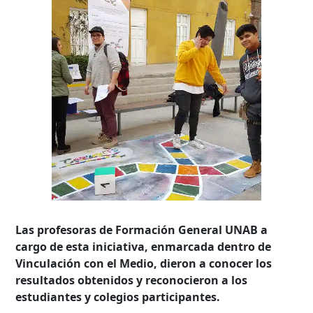
Las profesoras de Formación General UNAB a
cargo de esta iniciativa, enmarcada dentro de
Vinculación con el Medio, dieron a conocer los
resultados obtenidos y reconocieron a los
estudiantes y colegios participantes.