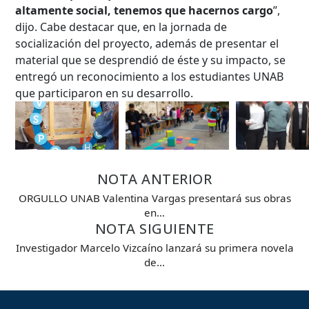
altamente social, tenemos que hacernos cargo
”,
dijo. Cabe destacar que, en la jornada de
socialización del proyecto, además de presentar el
material que se desprendió de éste y su impacto, se
entregó un reconocimiento a los estudiantes UNAB
que participaron en su desarrollo.
Búsqueda Avanzada
NOTA ANTERIOR
ORGULLO UNAB Valentina Vargas presentará sus obras
Carrera
en…
NOTA SIGUIENTE
Investigador Marcelo Vizcaíno lanzará su primera novela
de…
Palabra clave