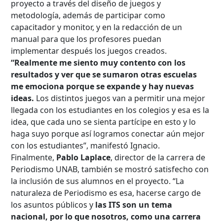
proyecto a través del diseño de juegos y
metodología, además de participar como
capacitador y monitor, y en la redacción de un
manual para que los profesores puedan
implementar después los juegos creados.
“Realmente me siento muy contento con los
resultados y ver que se sumaron otras escuelas
me emociona porque se expande y hay nuevas
ideas.
Los distintos juegos van a permitir una mejor
llegada con los estudiantes en los colegios y esa es la
idea, que cada uno se sienta partícipe en esto y lo
haga suyo porque así logramos conectar aún mejor
con los estudiantes”, manifestó Ignacio.
Finalmente,
Pablo Laplace
, director de la carrera de
Periodismo UNAB, también se mostró satisfecho con
la inclusión de sus alumnos en el proyecto. “La
naturaleza de Periodismo es esa, hacerse cargo de
los asuntos públicos y
las ITS son un tema
nacional, por lo que nosotros, como una carrera