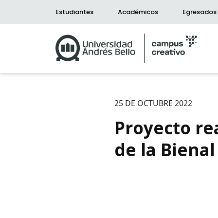
Estudiantes
Académicos
Egresados
25 DE OCTUBRE 2022
Proyecto re
de la Biena