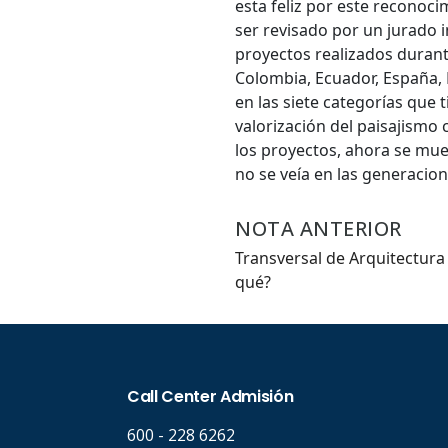
esta feliz por este reconoc
ser revisado por un jurado 
proyectos realizados durant
Hasta.
Colombia, Ecuador, España, M
en las siete categorías que 
valorización del paisajismo 
los proyectos, ahora se mue
no se veía en las generacio
NOTA ANTERIOR
Transversal de Arquitectura
qué?