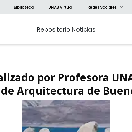
Biblioteca
UNAB Virtual
Redes Sociales
Repositorio Noticias
alizado por Profesora UNA
l de Arquitectura de Buen