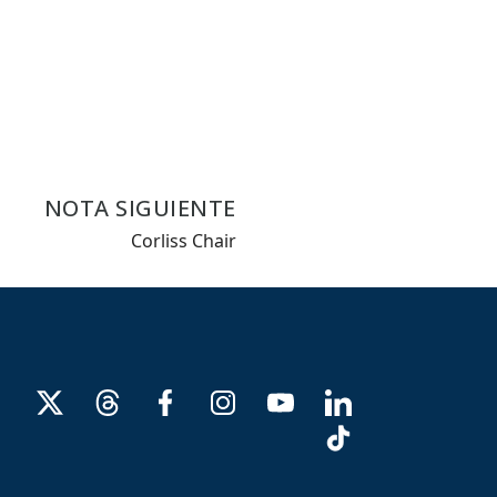
NOTA SIGUIENTE
Corliss Chair