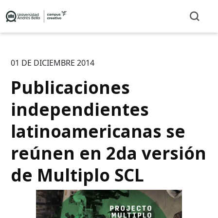
01 DE DICIEMBRE 2014
Publicaciones
independientes
latinoamericanas se
reúnen en 2da versión
de Multiplo SCL