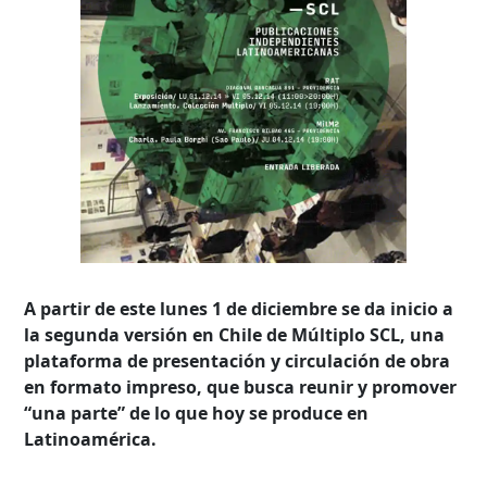
A partir de este lunes 1 de diciembre se da inicio a
la segunda versión en Chile de Múltiplo SCL, una
plataforma de presentación y circulación de obra
en formato impreso, que busca reunir y promover
“una parte” de lo que hoy se produce en
Latinoamérica.