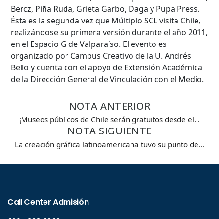
Bercz, Piña Ruda, Grieta Garbo, Daga y Pupa Press.
Palabra clave
Ésta es la segunda vez que Múltiplo SCL visita Chile,
realizándose su primera versión durante el año 2011,
en el Espacio G de Valparaíso. El evento es
organizado por Campus Creativo de la U. Andrés
Desde...
Bello y cuenta con el apoyo de Extensión Académica
de la Dirección General de Vinculación con el Medio.
Hasta...
NOTA ANTERIOR
¡Museos públicos de Chile serán gratuitos desde el…
NOTA SIGUIENTE
La creación gráfica latinoamericana tuvo su punto de…