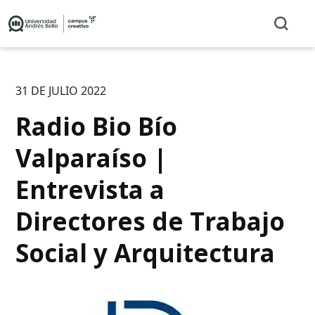
31 DE JULIO 2022
Radio Bio Bío
Valparaíso |
Entrevista a
Directores de Trabajo
Social y Arquitectura