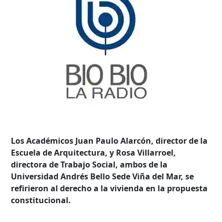
Los Académicos Juan Paulo Alarcón, director de la
Escuela de Arquitectura, y Rosa Villarroel,
directora de Trabajo Social, ambos de la
Universidad Andrés Bello Sede Viña del Mar, se
refirieron al derecho a la vivienda en la propuesta
constitucional.