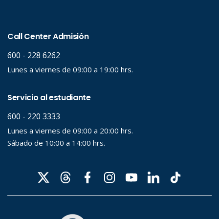
Hasta...