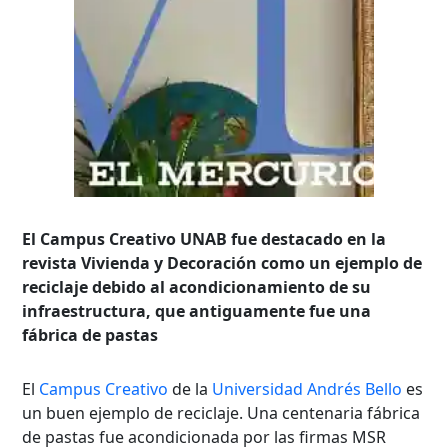
El Campus Creativo UNAB fue destacado en la
revista Vivienda y Decoración como un ejemplo de
reciclaje debido al acondicionamiento de su
infraestructura, que antiguamente fue una
fábrica de pastas
El
Campus Creativo
de la
Universidad Andrés Bello
es
un buen ejemplo de reciclaje. Una centenaria fábrica
de pastas fue acondicionada por las firmas MSR