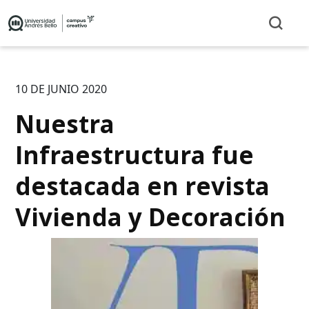
10 DE JUNIO 2020
Nuestra
Infraestructura fue
destacada en revista
Vivienda y Decoración