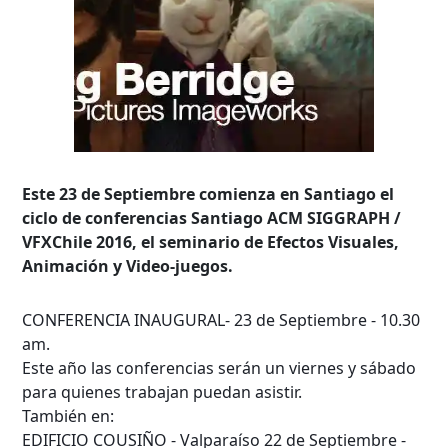
Este 23 de Septiembre comienza en Santiago el
ciclo de conferencias Santiago ACM SIGGRAPH /
VFXChile 2016, el seminario de Efectos Visuales,
Animación y Video-juegos.
CONFERENCIA INAUGURAL- 23 de Septiembre - 10.30
am.
Este año las conferencias serán un viernes y sábado
para quienes trabajan puedan asistir.
También en:
EDIFICIO COUSIÑO - Valparaíso 22 de Septiembre -