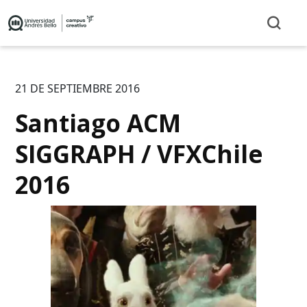
21 DE SEPTIEMBRE 2016
Santiago ACM
SIGGRAPH / VFXChile
2016