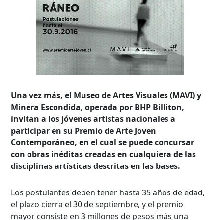
Una vez más, el Museo de Artes Visuales (MAVI) y
Minera Escondida, operada por BHP Billiton,
invitan a los jóvenes artistas nacionales a
participar en su Premio de Arte Joven
Contemporáneo, en el cual se puede concursar
con obras inéditas creadas en cualquiera de las
disciplinas artísticas descritas en las bases.
Los postulantes deben tener hasta 35 años de edad,
el plazo cierra el 30 de septiembre, y el premio
mayor consiste en 3 millones de pesos más una