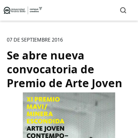
07 DE SEPTIEMBRE 2016
Se abre nueva
convocatoria de
Premio de Arte Joven