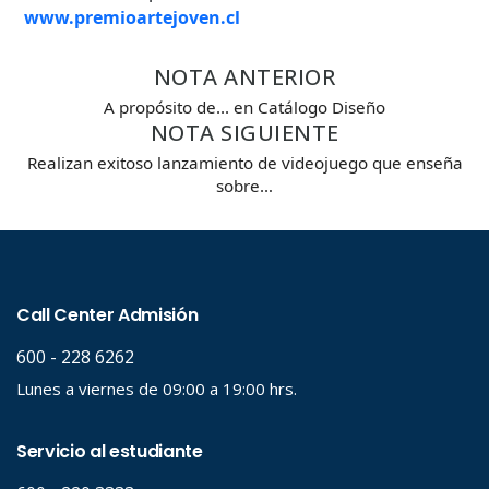
www.premioartejoven.cl
NOTA ANTERIOR
A propósito de... en Catálogo Diseño
NOTA SIGUIENTE
Realizan exitoso lanzamiento de videojuego que enseña
sobre…