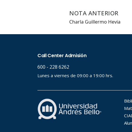
NOTA ANTERIOR
Charla Guillermo Hevia