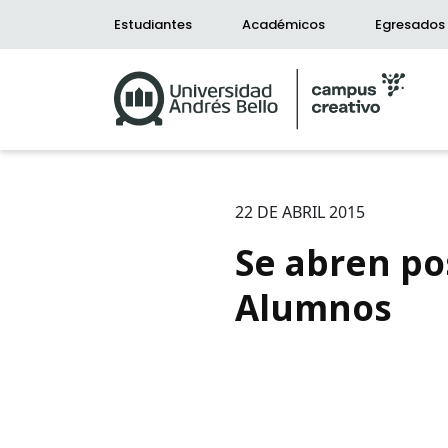
Estudiantes
Académicos
Egresados
22 DE ABRIL 2015
Se abren po
Alumnos