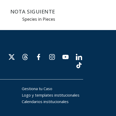
NOTA SIGUIENTE
Species in Pieces