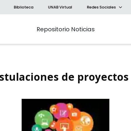
Biblioteca
UNAB Virtual
Redes Sociales
Repositorio Noticias
stulaciones de proyectos