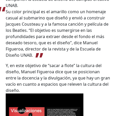
UNAB.
Su color principal es el amarillo como un homenaje
casual al submarino que diseñó y envió a construir
Jacques Cousteau y a la famosa canción y película de
los Beatles. “El objetivo es sumergirse en las
profundidades para extraer desde el fondo el más
deseado tesoro, que es el diseño”, dice Manuel
Figueroa, director de la revista y de la Escuela de
Diseño UNAB.
Y, en este objetivo de “sacar a flote” la cultura del
diseño, Manuel Figueroa dice que se posicionan
entre la docencia y la divulgación, ya que hay un gran
vacío en cuanto a espacios que releven la cultura del
diseño.