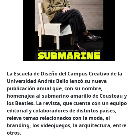
La Escuela de Diseño del Campus Creativo de la
Universidad Andrés Bello lanzó su nueva
publicación anual que, con su nombre,
homenajea al submarino amarillo de Cousteau y
los Beatles. La revista, que cuenta con un equipo
editorial y colaboradores de distintos países,
releva temas relacionados con la moda, el
branding, los videojuegos, la arquitectura, entre
otros.