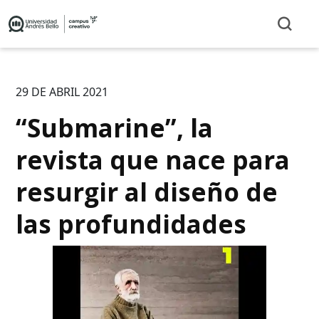
29 DE ABRIL 2021
“Submarine”, la
revista que nace para
resurgir al diseño de
las profundidades