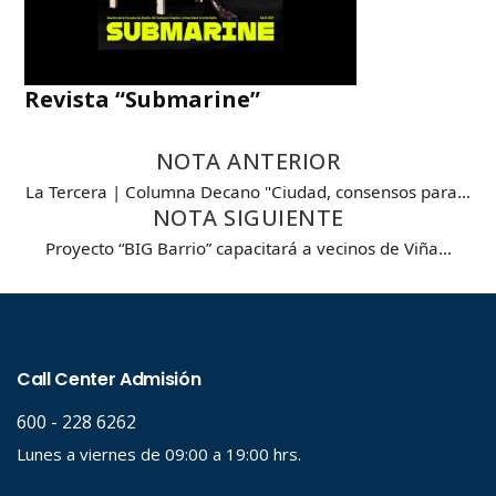
Revista “Submarine”
NOTA ANTERIOR
La Tercera | Columna Decano "Ciudad, consensos para…
NOTA SIGUIENTE
Proyecto “BIG Barrio” capacitará a vecinos de Viña…