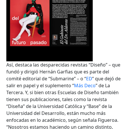
Así, destaca las desparecidas revistas “Diseño” – que
fundó y dirigió Hernán Garfias que es parte del
comité editorial de “Submarine” – o “
ED
” que dejó de
salir en papel y el suplemento “
Más Deco
” de La
Tercera. Y, si bien otras Escuelas de Diseño también
tienen sus publicaciones, tales como la revista
“Diseña” de la Universidad Católica y “Base” de la
Universidad del Desarrollo, están mucho más
enfocadas en lo académico, según señala Figueroa.
“Nosotros estamos haciendo un camino distinto,