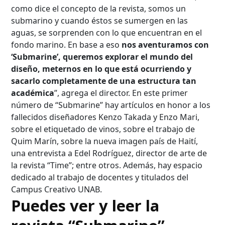
como dice el concepto de la revista, somos un
submarino y cuando éstos se sumergen en las
aguas, se sorprenden con lo que encuentran en el
fondo marino. En base a eso
nos aventuramos con
‘Submarine’, queremos explorar el mundo del
diseño, meternos en lo que está ocurriendo y
sacarlo completamente de una estructura tan
académica
”, agrega el director. En este primer
número de “Submarine” hay artículos en honor a los
fallecidos diseñadores Kenzo Takada y Enzo Mari,
sobre el etiquetado de vinos, sobre el trabajo de
Quim Marín, sobre la nueva imagen país de Haití,
una entrevista a Edel Rodríguez, director de arte de
la revista “Time”; entre otros. Además, hay espacio
dedicado al trabajo de docentes y titulados del
Campus Creativo UNAB.
Puedes ver y leer la