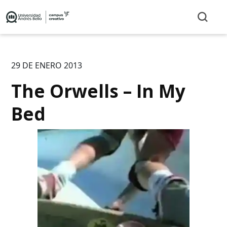
29 DE ENERO 2013
The Orwells – In My
Bed