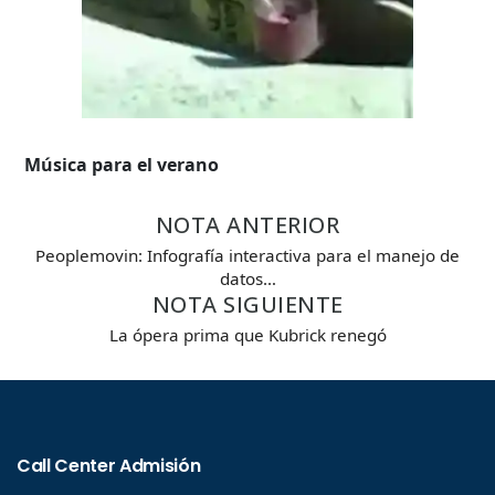
Música para el verano
NOTA ANTERIOR
Peoplemovin: Infografía interactiva para el manejo de
datos…
NOTA SIGUIENTE
La ópera prima que Kubrick renegó
Búsqueda Avanzada
Carrera