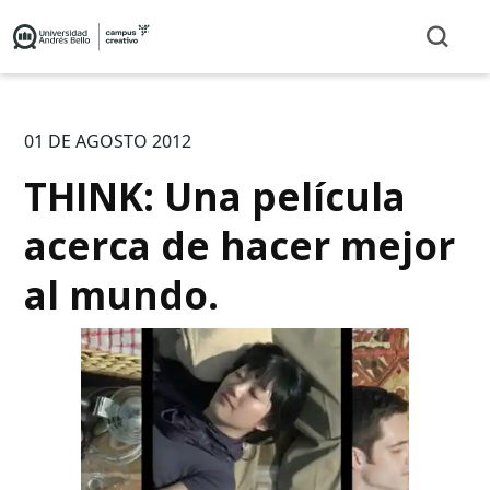
01 DE AGOSTO 2012
THINK: Una película
acerca de hacer mejor
al mundo.