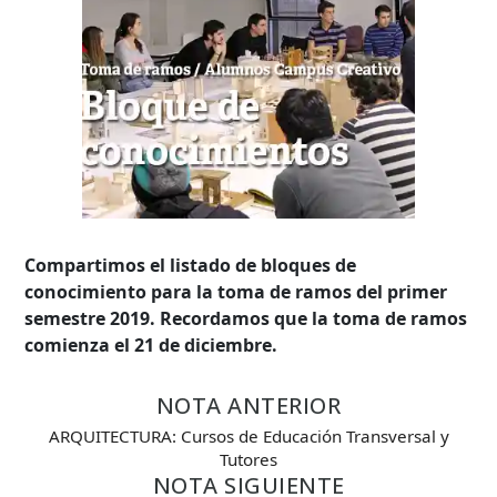
Compartimos el listado de bloques de
conocimiento para la toma de ramos del primer
semestre 2019. Recordamos que la toma de ramos
comienza el 21 de diciembre.
NOTA ANTERIOR
ARQUITECTURA: Cursos de Educación Transversal y
Búsqueda Avanzada
Tutores
NOTA SIGUIENTE