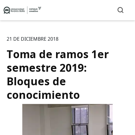
21 DE DICIEMBRE 2018
Toma de ramos 1er
semestre 2019:
Bloques de
conocimiento