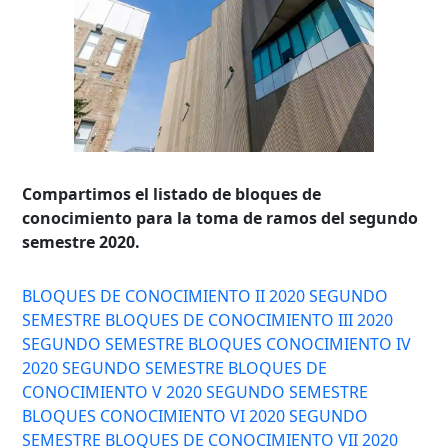
Compartimos el listado de bloques de
conocimiento para la toma de ramos del segundo
semestre 2020.
BLOQUES DE CONOCIMIENTO II 2020 SEGUNDO
SEMESTRE
BLOQUES DE CONOCIMIENTO III 2020
SEGUNDO SEMESTRE
BLOQUES CONOCIMIENTO IV
2020 SEGUNDO SEMESTRE
BLOQUES DE
CONOCIMIENTO V 2020 SEGUNDO SEMESTRE
BLOQUES CONOCIMIENTO VI 2020 SEGUNDO
SEMESTRE
BLOQUES DE CONOCIMIENTO VII 2020