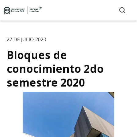
27 DE JULIO 2020
Bloques de
conocimiento 2do
semestre 2020