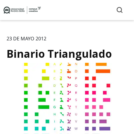
23 DE MAYO 2012
Binario Triangulado