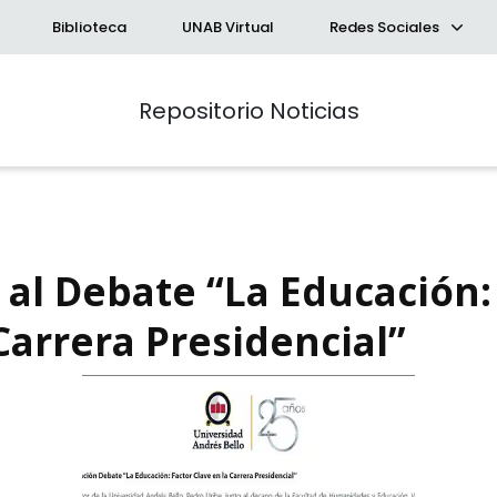
Biblioteca
UNAB Virtual
Redes Sociales
Repositorio Noticias
 al Debate “La Educación:
Carrera Presidencial”