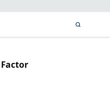
 Factor