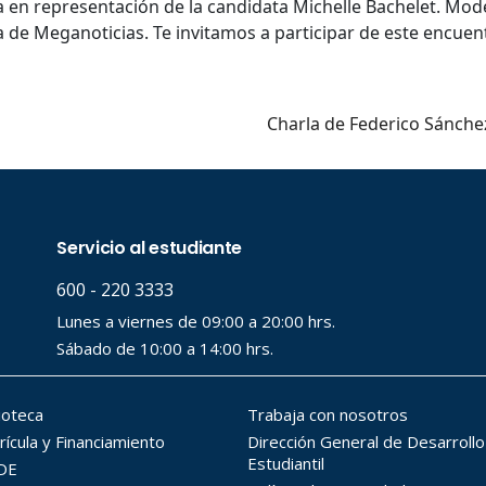
a en representación de la candidata Michelle Bachelet. Mod
a de Meganoticias. Te invitamos a participar de este encuen
Charla de Federico Sánch