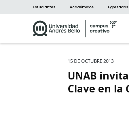
Estudiantes
Académicos
Egresados
15 DE OCTUBRE 2013
UNAB invita
Clave en la 