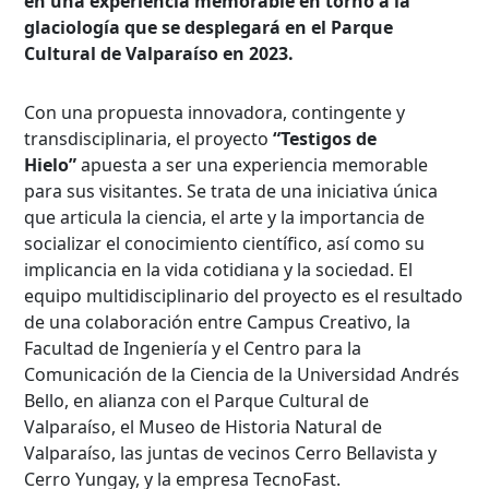
en una experiencia memorable en torno a la
glaciología que se desplegará en el Parque
Cultural de Valparaíso en 2023.
Con una propuesta innovadora, contingente y
transdisciplinaria, el proyecto
“Testigos de
Hielo”
apuesta a ser una experiencia memorable
para sus visitantes. Se trata de una iniciativa única
que articula la ciencia, el arte y la importancia de
socializar el conocimiento científico, así como su
implicancia en la vida cotidiana y la sociedad. El
equipo multidisciplinario del proyecto es el resultado
de una colaboración entre Campus Creativo, la
Facultad de Ingeniería y el Centro para la
Comunicación de la Ciencia de la Universidad Andrés
Bello, en alianza con el Parque Cultural de
Valparaíso, el Museo de Historia Natural de
Valparaíso, las juntas de vecinos Cerro Bellavista y
Cerro Yungay, y la empresa TecnoFast.