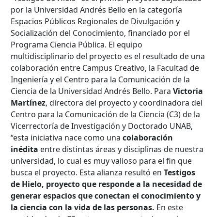
por la Universidad Andrés Bello en la categoría
Espacios Públicos Regionales de Divulgación y
Socialización del Conocimiento, financiado por el
Programa Ciencia Pública. El equipo
multidisciplinario del proyecto es el resultado de una
colaboración entre Campus Creativo, la Facultad de
Ingeniería y el Centro para la Comunicación de la
Ciencia de la Universidad Andrés Bello. Para
Victoria
Martínez
, directora del proyecto y coordinadora del
Centro para la Comunicación de la Ciencia (C3) de la
Vicerrectoría de Investigación y Doctorado UNAB,
“esta iniciativa nace como una
colaboración
inédita
entre distintas áreas y disciplinas de nuestra
universidad, lo cual es muy valioso para el fin que
busca el proyecto. Esta alianza resultó en
Testigos
de Hielo, proyecto que responde a la necesidad de
generar espacios que conectan el conocimiento y
la ciencia con la vida de las personas.
En este