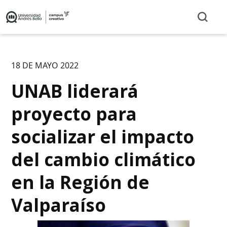
18 DE MAYO 2022
UNAB liderará
proyecto para
socializar el impacto
del cambio climático
en la Región de
Valparaíso