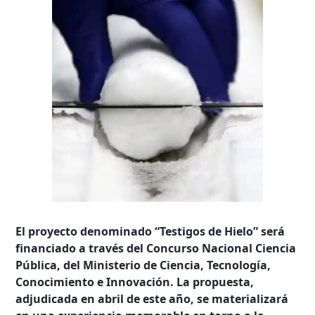
El proyecto denominado “Testigos de Hielo” será
financiado a través del Concurso Nacional Ciencia
Pública, del Ministerio de Ciencia, Tecnología,
Conocimiento e Innovación. La propuesta,
adjudicada en abril de este año, se materializará