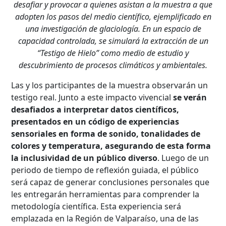
desafiar y provocar a quienes asistan a la muestra a que
adopten los pasos del medio científico, ejemplificado en
una investigación de glaciología. En un espacio de
capacidad controlada, se simulará la extracción de un
“Testigo de Hielo” como medio de estudio y
descubrimiento de procesos climáticos y ambientales.
Las y los participantes de la muestra observarán un
testigo real. Junto a este impacto vivencial
se verán
desafiados a interpretar datos científicos,
presentados en un código de experiencias
sensoriales en forma de sonido, tonalidades de
colores y temperatura, asegurando de esta forma
la inclusividad de un público diverso
. Luego de un
periodo de tiempo de reflexión guiada, el público
será capaz de generar conclusiones personales que
les entregarán herramientas para comprender la
metodología científica. Esta experiencia será
emplazada en la Región de Valparaíso, una de las