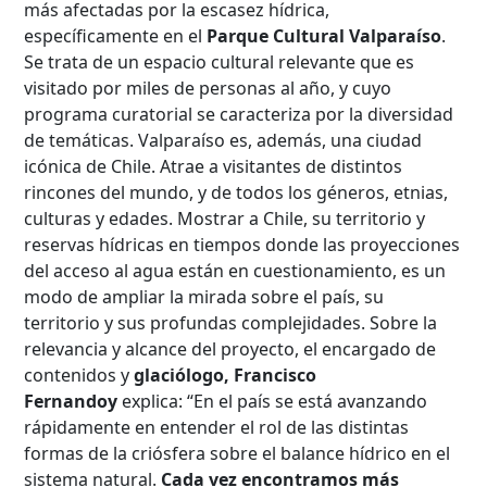
más afectadas por la escasez hídrica,
específicamente en el
Parque Cultural Valparaíso
.
Se trata de un espacio cultural relevante que es
visitado por miles de personas al año, y cuyo
programa curatorial se caracteriza por la diversidad
de temáticas. Valparaíso es, además, una ciudad
icónica de Chile. Atrae a visitantes de distintos
rincones del mundo, y de todos los géneros, etnias,
culturas y edades. Mostrar a Chile, su territorio y
reservas hídricas en tiempos donde las proyecciones
del acceso al agua están en cuestionamiento, es un
modo de ampliar la mirada sobre el país, su
territorio y sus profundas complejidades. Sobre la
relevancia y alcance del proyecto, el encargado de
contenidos y
glaciólogo, Francisco
Fernandoy
explica: “En el país se está avanzando
rápidamente en entender el rol de las distintas
formas de la criósfera sobre el balance hídrico en el
sistema natural.
Cada vez encontramos más