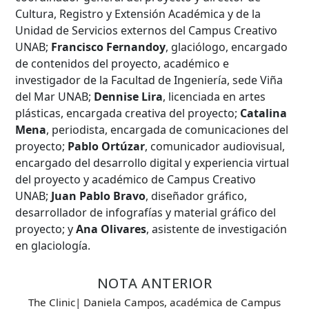
Cultura, Registro y Extensión Académica y de la
Unidad de Servicios externos del Campus Creativo
UNAB;
Francisco Fernandoy
, glaciólogo, encargado
de contenidos del proyecto, académico e
investigador de la Facultad de Ingeniería, sede Viña
del Mar UNAB;
Dennise Lira
, licenciada en artes
plásticas, encargada creativa del proyecto;
Catalina
Mena
, periodista, encargada de comunicaciones del
proyecto;
Pablo Ortúzar
, comunicador audiovisual,
encargado del desarrollo digital y experiencia virtual
del proyecto y académico de Campus Creativo
UNAB;
Juan Pablo Bravo
, diseñador gráfico,
desarrollador de infografías y material gráfico del
proyecto; y
Ana Olivares
, asistente de investigación
en glaciología.
NOTA ANTERIOR
The Clinic| Daniela Campos, académica de Campus