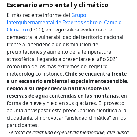
Escenario ambiental y climático
El más reciente informe del
Grupo
Intergubernamental de Expertos sobre el Cambio
Climático
(IPCC), entregó sólida evidencia que
demuestra la vulnerabilidad del territorio nacional
frente a la tendencia de disminución de
precipitaciones y aumento de la temperatura
atmosférica, llegando a presentarse el año 2021
como uno de los más extremos del registro
meteorológico histórico.
Chile se encuentra frente
a un escenario ambiental especialmente sensible,
debido a su dependencia natural sobre las
reservas de agua contenidas en las montañas
, en
forma de nieve y hielo en sus glaciares. El proyecto
apunta a traspasar esta preocupación científica a la
ciudadanía, sin provocar “ansiedad climática” en los
participantes.
Se trata de crear una experiencia memorable, que busca