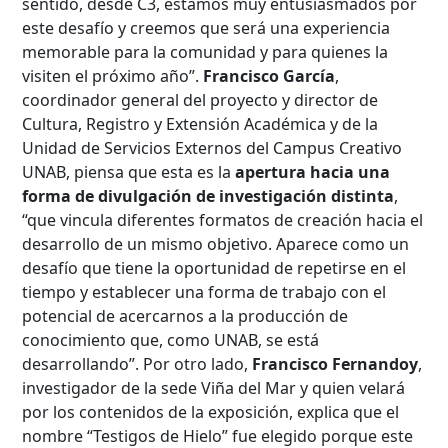
sentido, desde C3, estamos muy entusiasmados por
este desafío y creemos que será una experiencia
memorable para la comunidad y para quienes la
visiten el próximo año”.
Francisco García
,
coordinador general del proyecto y director de
Cultura, Registro y Extensión Académica y de la
Unidad de Servicios Externos del Campus Creativo
UNAB, piensa que esta es la
apertura hacia una
forma de divulgación de investigación distinta
,
“que vincula diferentes formatos de creación hacia el
desarrollo de un mismo objetivo. Aparece como un
desafío que tiene la oportunidad de repetirse en el
tiempo y establecer una forma de trabajo con el
potencial de acercarnos a la producción de
conocimiento que, como UNAB, se está
desarrollando”. Por otro lado,
Francisco Fernandoy
,
investigador de la sede Viña del Mar y quien velará
por los contenidos de la exposición, explica que el
nombre “Testigos de Hielo” fue elegido porque este