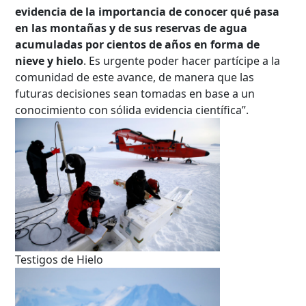
evidencia de la importancia de conocer qué pasa
en las montañas y de sus reservas de agua
acumuladas por cientos de años en forma de
nieve y hielo
. Es urgente poder hacer partícipe a la
comunidad de este avance, de manera que las
futuras decisiones sean tomadas en base a un
conocimiento con sólida evidencia científica”.
Testigos de Hielo