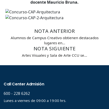
docente Mauricio Bruna.
NOTA ANTERIOR
Alumnos de Campus Creativo obtienen destacados
lugares en…
NOTA SIGUIENTE
Artes Visuales y Sala de Arte CCU se…