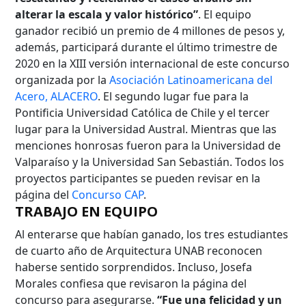
alterar la escala y valor histórico”
. El equipo
ganador recibió un premio de 4 millones de pesos y,
además, participará durante el último trimestre de
2020 en la XIII versión internacional de este concurso
organizada por la
Asociación Latinoamericana del
Acero, ALACERO
. El segundo lugar fue para la
Pontificia Universidad Católica de Chile y el tercer
lugar para la Universidad Austral. Mientras que las
menciones honrosas fueron para la Universidad de
Valparaíso y la Universidad San Sebastián. Todos los
proyectos participantes se pueden revisar en la
página del
Concurso CAP
.
TRABAJO EN EQUIPO
Al enterarse que habían ganado, los tres estudiantes
de cuarto año de Arquitectura UNAB reconocen
haberse sentido sorprendidos. Incluso, Josefa
Morales confiesa que revisaron la página del
concurso para asegurarse.
“Fue una felicidad y un