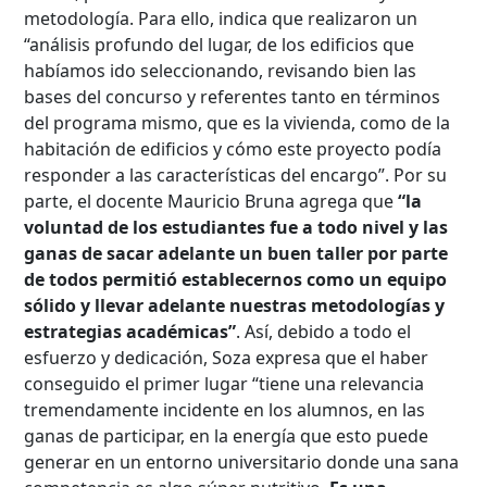
metodología. Para ello, indica que realizaron un
“análisis profundo del lugar, de los edificios que
habíamos ido seleccionando, revisando bien las
bases del concurso y referentes tanto en términos
del programa mismo, que es la vivienda, como de la
habitación de edificios y cómo este proyecto podía
responder a las características del encargo”. Por su
parte, el docente Mauricio Bruna agrega que
“la
voluntad de los estudiantes fue a todo nivel y las
ganas de sacar adelante un buen taller por parte
de todos permitió establecernos como un equipo
sólido y llevar adelante nuestras metodologías y
estrategias académicas”
. Así, debido a todo el
esfuerzo y dedicación, Soza expresa que el haber
conseguido el primer lugar “tiene una relevancia
tremendamente incidente en los alumnos, en las
ganas de participar, en la energía que esto puede
generar en un entorno universitario donde una sana