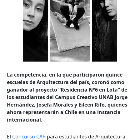
La competencia, en la que participaron quince
escuelas de Arquitectura del país, coronó como
ganador al proyecto “Residencia N°6 en Lota” de
los estudiantes del Campus Creativo UNAB Jorge
Hernández, Josefa Morales y Eileen Rifo, quienes
ahora representarán a Chile en una instancia
internacional.
El
Concurso CAP
para estudiantes de Arquitectura