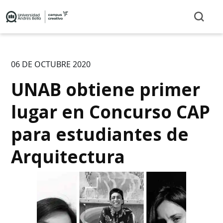
06 DE OCTUBRE 2020
UNAB obtiene primer
lugar en Concurso CAP
para estudiantes de
Arquitectura