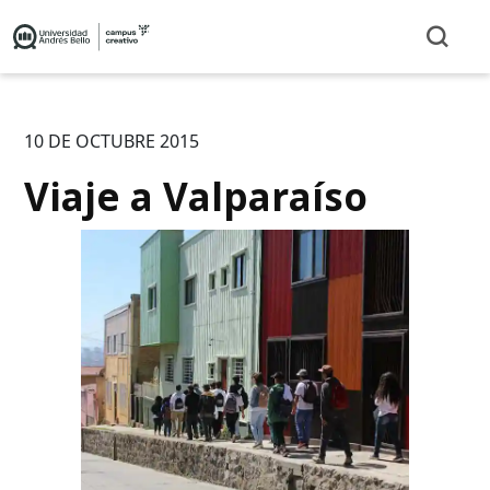
10 DE OCTUBRE 2015
Viaje a Valparaíso