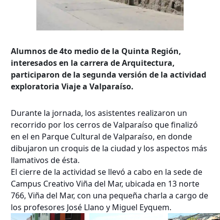
Alumnos de 4to medio de la Quinta Región,
interesados en la carrera de Arquitectura,
participaron de la segunda versión de la actividad
exploratoria Viaje a Valparaíso.
Durante la jornada, los asistentes realizaron un
recorrido por los cerros de Valparaíso que finalizó
en el en Parque Cultural de Valparaíso, en donde
dibujaron un croquis de la ciudad y los aspectos más
llamativos de ésta.
El cierre de la actividad se llevó a cabo en la sede de
Campus Creativo Viña del Mar, ubicada en 13 norte
766, Viña del Mar, con una pequeña charla a cargo de
los profesores José Llano y Miguel Eyquem.