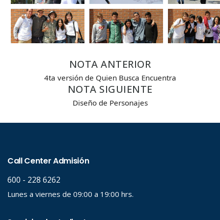
NOTA ANTERIOR
4ta versión de Quien Busca Encuentra
NOTA SIGUIENTE
Diseño de Personajes