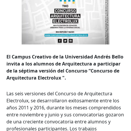
El Campus Creativo de la Universidad Andrés Bello
invita a los alumnos de Arquitectura a participar
de la séptima versión del Concurso “Concurso de
Arquitectura Electrolux ".
Las seis versiones del Concurso de Arquitectura
Electrolux, se desarrollaron exitosamente entre los
años 2011 y 2016, durante los meses comprendidos
entre noviembre y junio y sus convocatorias gozaron
de una creciente convocatoria entre alumnos y
profesionales participantes. Los trabajos