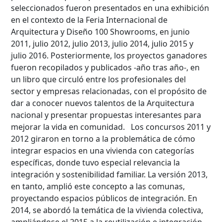
seleccionados fueron presentados en una exhibición
en el contexto de la Feria Internacional de
Arquitectura y Diseño 100 Showrooms, en junio
2011, julio 2012, julio 2013, julio 2014, julio 2015 y
julio 2016. Posteriormente, los proyectos ganadores
fueron recopilados y publicados -año tras año-, en
un libro que circuló entre los profesionales del
sector y empresas relacionadas, con el propósito de
dar a conocer nuevos talentos de la Arquitectura
nacional y presentar propuestas interesantes para
mejorar la vida en comunidad. Los concursos 2011 y
2012 giraron en torno a la problemática de cómo
integrar espacios en una vivienda con categorías
específicas, donde tuvo especial relevancia la
integración y sostenibilidad familiar. La versión 2013,
en tanto, amplió este concepto a las comunas,
proyectando espacios públicos de integración. En
2014, se abordó la temática de la vivienda colectiva,
ampliándose el 2015 a la reutilización e integración