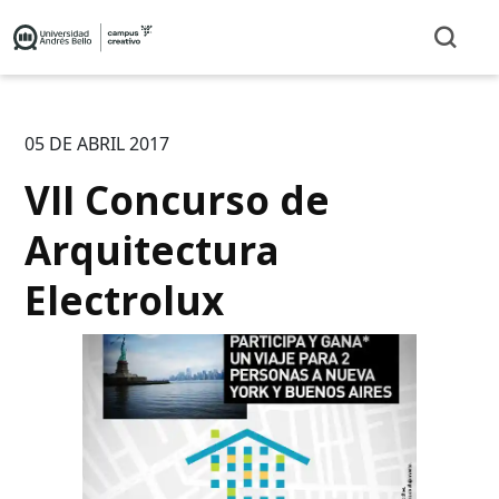
05 DE ABRIL 2017
VII Concurso de
Arquitectura
Electrolux