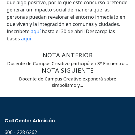
que algo positivo, por lo que este concurso pretende
generar un impacto social de manera que las
personas puedan revalorar el entorno inmediato en
que viven y la integración en comunas y ciudades.
Inscríbete
aquí
hasta el 30 de abril Descarga las
bases
aquí
NOTA ANTERIOR
Docente de Campus Creativo participó en 3º Encuentro…
NOTA SIGUIENTE
Docente de Campus Creativo expondrá sobre
simbolismo y…