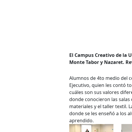
El Campus Creativo de la U
Monte Tabor y Nazaret. Re
Alumnos de 4to medio del c
Ejecutivo, quien les contó 
cuáles son sus valores difer
donde conocieron las salas d
materiales y el taller textil
donde se les enseñó a los a
aprendido.