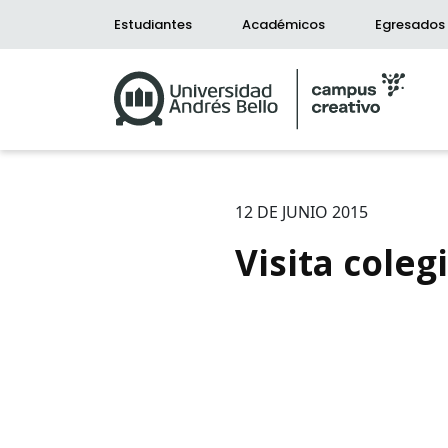
Estudiantes
Académicos
Egresados
12 DE JUNIO 2015
Visita cole