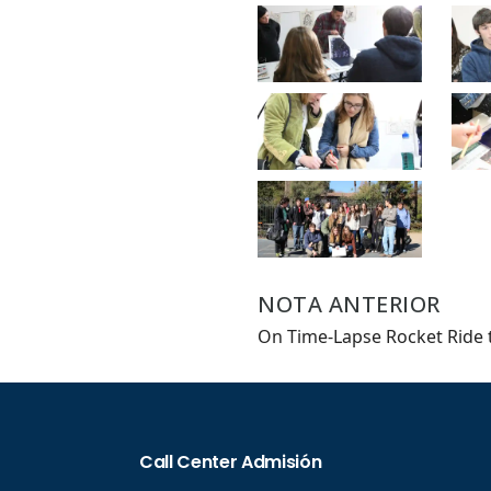
NOTA ANTERIOR
On Time-Lapse Rocket Ride 