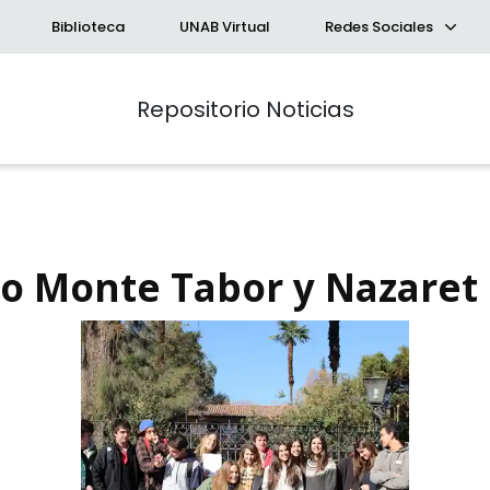
Biblioteca
UNAB Virtual
Redes Sociales
Repositorio Noticias
gio Monte Tabor y Nazaret