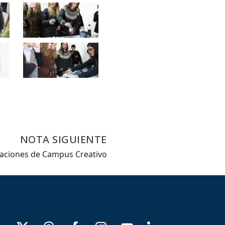
NOTA SIGUIENTE
alaciones de Campus Creativo