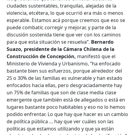
ciudades sustentables, tranquilas, alejadas de la
violencia, etcétera, lo que ocurrió era más o menos
esperable. Estamos acá porque creemos que eso se
puede combatir, corregir y mejorar, y parte de la
discusión sostenida tiene que ver con los caminos
para que esta situación se resuelva”.
Bernardo
Suazo,
presidente de la Cámara Chilena de la
Construcción de Concepción,
manifestó que el
Ministerio de Vivienda y Urbanismo, “ha enfocado
bastante bien sus esfuerzos, porque alrededor del
25 o 30% de las familias es vulnerable y han estado
enfocados hacia ellas, pero desgraciadamente hay
un 75% de familias que son de clase media clase
emergente que también está de allegados o está en
lugares bastante poco habitables y eso no lo hemos
podido enfrentar. Lo que hay que hacer es un cambio
de política pública … hay que ver cuáles son las
políticas que estamos utilizando y que ya están