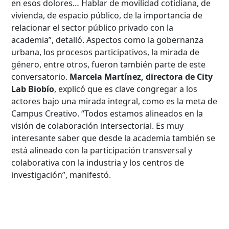
en esos dolores… Hablar de movilidad cotidiana, de
vivienda, de espacio público, de la importancia de
relacionar el sector público privado con la
academia”, detalló. Aspectos como la gobernanza
urbana, los procesos participativos, la mirada de
género, entre otros, fueron también parte de este
conversatorio.
Marcela Martínez, directora de City
Lab Biobío
, explicó que es clave congregar a los
actores bajo una mirada integral, como es la meta de
Campus Creativo. “Todos estamos alineados en la
visión de colaboración intersectorial. Es muy
interesante saber que desde la academia también se
está alineado con la participación transversal y
colaborativa con la industria y los centros de
investigación”, manifestó.