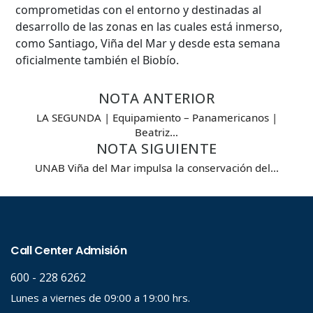
comprometidas con el entorno y destinadas al
desarrollo de las zonas en las cuales está inmerso,
como Santiago, Viña del Mar y desde esta semana
oficialmente también el Biobío.
NOTA ANTERIOR
LA SEGUNDA | Equipamiento – Panamericanos |
Beatriz…
NOTA SIGUIENTE
UNAB Viña del Mar impulsa la conservación del…