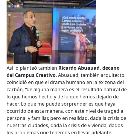
Así lo planteó también
Ricardo Abuauad, decano
del Campus Creativo
. Abuauad, también arquitecto,
coincidió en que el drama humano en la ex zona del
carbón, “de alguna manera es el resultado natural de
lo que hemos hecho y de lo que hemos dejado de
hacer. Lo que me puede sorprender es que haya
ocurrido de esta manera, con este nivel de tragedia
personal y familiar, pero en realidad, dada la crisis de
nuestras ciudades, dada la crisis de vivienda, dados
los problemas que tenemos en llevar adelante