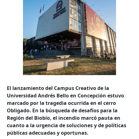
El lanzamiento del Campus Creativo de la
Universidad Andrés Bello en Concepción estuvo
marcado por la tragedia ocurrida en el cerro
Obligado. En la búsqueda de desafíos para la
Región del Biobío, el incendio marcó pauta en
cuanto a la urgencia de soluciones y de políticas
públicas adecuadas y oportunas.