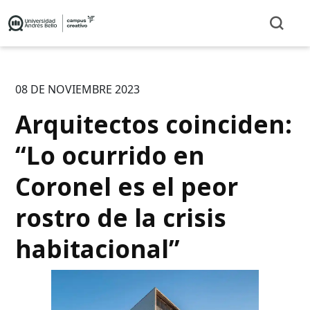
08 DE NOVIEMBRE 2023
Arquitectos coinciden:
“Lo ocurrido en
Coronel es el peor
rostro de la crisis
habitacional”