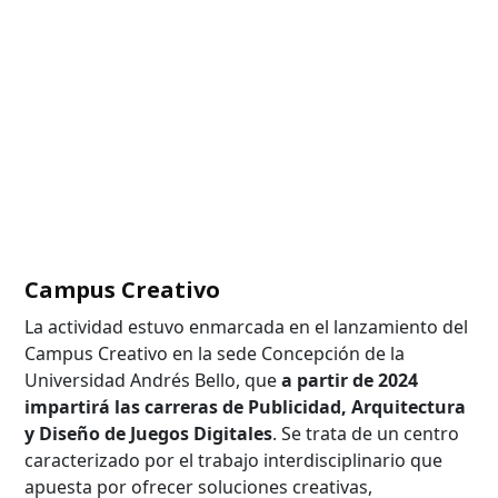
Campus Creativo
La actividad estuvo enmarcada en el lanzamiento del
Campus Creativo en la sede Concepción de la
Universidad Andrés Bello, que
a partir de 2024
impartirá las carreras
de
Publicidad, Arquitectura
y Diseño de Juegos Digitales
. Se trata de un centro
caracterizado por el trabajo interdisciplinario que
apuesta por ofrecer soluciones creativas,