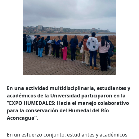
En una actividad multidisciplinaria, estudiantes y
académicos de la Universidad participaron en la
“EXPO HUMEDALES: Hacia el manejo colaborativo
para la conservación del Humedal del Río
Aconcagua”.
En un esfuerzo conjunto, estudiantes y académicos