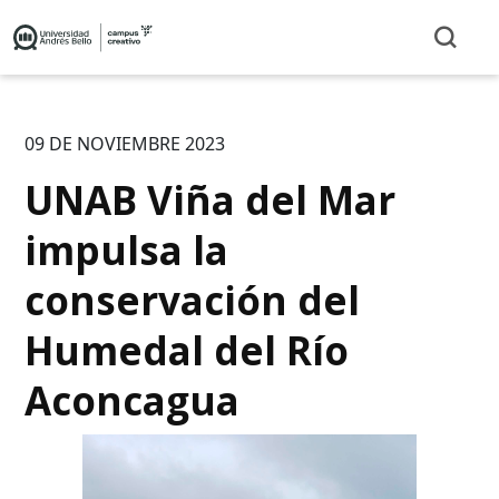
09 DE NOVIEMBRE 2023
UNAB Viña del Mar
impulsa la
conservación del
Humedal del Río
Aconcagua