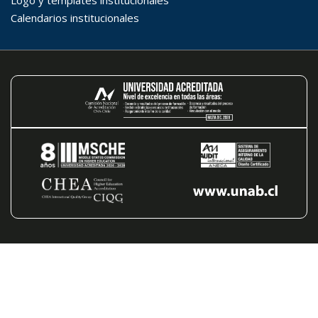
Hasta...