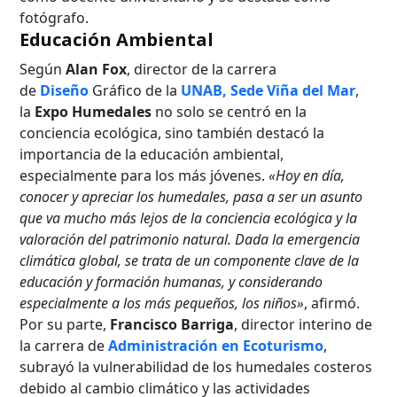
fotógrafo.
Educación Ambiental
Según
Alan Fox
, director de la carrera
de
Diseño
Gráfico de la
UNAB, Sede Viña del Mar
,
la
Expo Humedales
no solo se centró en la
conciencia ecológica, sino también destacó la
importancia de la educación ambiental,
especialmente para los más jóvenes.
«Hoy en día,
conocer y apreciar los humedales, pasa a ser un asunto
que va mucho más lejos de la conciencia ecológica y la
valoración del patrimonio natural. Dada la emergencia
climática global, se trata de un componente clave de la
educación y formación humanas, y considerando
especialmente a los más pequeños, los niños»
, afirmó.
Por su parte,
Francisco Barriga
, director interino de
la carrera de
Administración en Ecoturismo
,
subrayó la vulnerabilidad de los humedales costeros
debido al cambio climático y las actividades