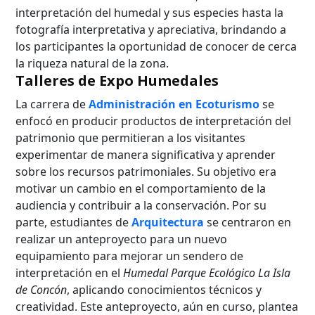
interpretación del humedal y sus especies hasta la
fotografía interpretativa y apreciativa, brindando a
los participantes la oportunidad de conocer de cerca
la riqueza natural de la zona.
Talleres de Expo Humedales
La carrera de
Administración en Ecoturismo
se
enfocó en producir productos de interpretación del
patrimonio que permitieran a los visitantes
experimentar de manera significativa y aprender
sobre los recursos patrimoniales. Su objetivo era
motivar un cambio en el comportamiento de la
audiencia y contribuir a la conservación. Por su
parte, estudiantes de
Arquitectura
se centraron en
realizar un anteproyecto para un nuevo
equipamiento para mejorar un sendero de
interpretación en el
Humedal Parque Ecológico La Isla
de Concón
, aplicando conocimientos técnicos y
creatividad. Este anteproyecto, aún en curso, plantea