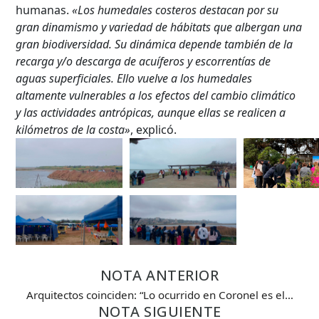
humanas.
«Los humedales costeros destacan por su
gran dinamismo y variedad de hábitats que albergan una
gran biodiversidad. Su dinámica depende también de la
recarga y/o descarga de acuíferos y escorrentías de
aguas superficiales. Ello vuelve a los humedales
altamente vulnerables a los efectos del cambio climático
y las actividades antrópicas, aunque ellas se realicen a
kilómetros de la costa»
, explicó.
NOTA ANTERIOR
Arquitectos coinciden: “Lo ocurrido en Coronel es el…
NOTA SIGUIENTE