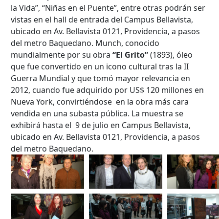
la Vida”, “Niñas en el Puente”, entre otras podrán ser
vistas en el hall de entrada del Campus Bellavista,
ubicado en Av. Bellavista 0121, Providencia, a pasos
del metro Baquedano. Munch, conocido
mundialmente por su obra
“El Grito”
(1893), óleo
que fue convertido en un icono cultural tras la II
Guerra Mundial y que tomó mayor relevancia en
2012, cuando fue adquirido por US$ 120 millones en
Nueva York, convirtiéndose en la obra más cara
vendida en una subasta pública. La muestra se
exhibirá hasta el 9 de julio en Campus Bellavista,
ubicado en Av. Bellavista 0121, Providencia, a pasos
del metro Baquedano.