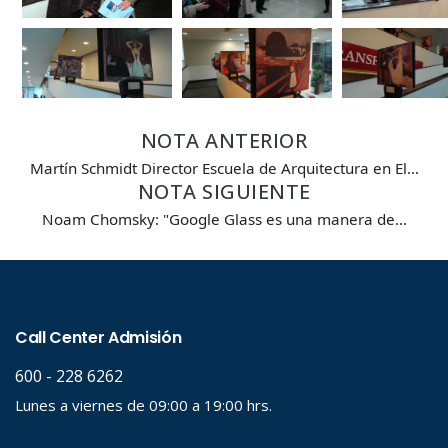
NOTA ANTERIOR
Martín Schmidt Director Escuela de Arquitectura en El…
NOTA SIGUIENTE
Noam Chomsky: "Google Glass es una manera de…