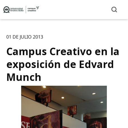
01 DE JULIO 2013
Campus Creativo en la
exposición de Edvard
Munch