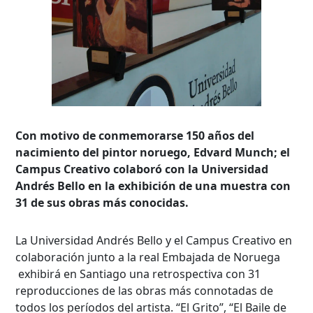
Con motivo de conmemorarse 150 años del
nacimiento del pintor noruego, Edvard Munch; el
Campus Creativo colaboró con la Universidad
Andrés Bello en la exhibición de una muestra con
31 de sus obras más conocidas.
La Universidad Andrés Bello y el Campus Creativo en
colaboración junto a la real Embajada de Noruega
exhibirá en Santiago una retrospectiva con 31
reproducciones de las obras más connotadas de
todos los períodos del artista. “El Grito”, “El Baile de