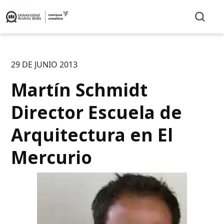
29 DE JUNIO 2013
Martín Schmidt
Director Escuela de
Arquitectura en El
Mercurio