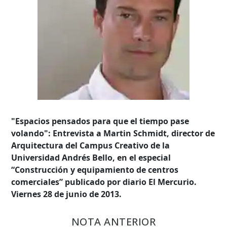
"Espacios pensados para que el tiempo pase
volando": Entrevista a Martin Schmidt, director de
Arquitectura del Campus Creativo de la
Universidad Andrés Bello, en el especial
“Construcción y equipamiento de centros
comerciales” publicado por diario El Mercurio.
Viernes 28 de junio de 2013.
Búsqueda Avanzada
NOTA ANTERIOR