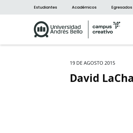
Estudiantes
Académicos
Egresados
19 DE AGOSTO 2015
David LaCha