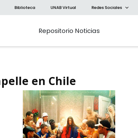
Biblioteca
UNAB Virtual
Redes Sociales
Repositorio Noticias
pelle en Chile