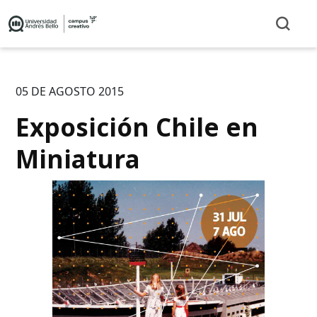
05 DE AGOSTO 2015
Exposición Chile en
Miniatura