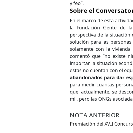
y feo”.
Sobre el Conversato
En el marco de esta activida
la Fundación Gente de la 
perspectiva de la situación 
solución para las personas 
solamente con la vivienda
comentó que “no existe ni
importar la situación econó
estas no cuentan con el equ
abandonados para dar espa
para medir cuantas personas
que, actualmente, se desco
mil, pero las ONGs asociadas
NOTA ANTERIOR
Premiación del XVII Concurs