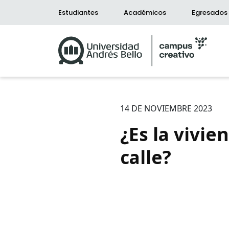
Estudiantes
Académicos
Egresados
14 DE NOVIEMBRE 2023
¿Es la vivi
calle?