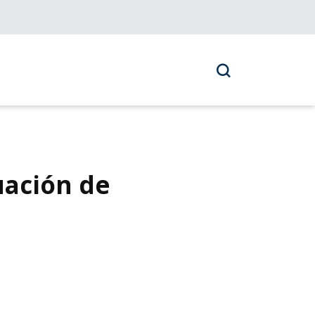
uación de