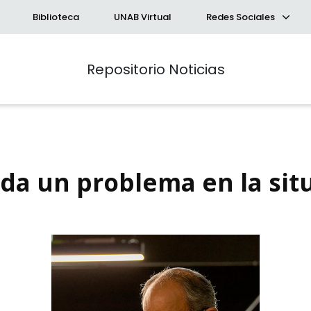
Biblioteca
UNAB Virtual
Redes Sociales
Repositorio Noticias
enda un problema en la sit