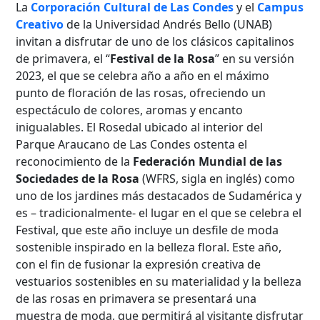
La
Corporación Cultural de Las Condes
y el
Campus
Creativo
de la Universidad Andrés Bello (UNAB)
invitan a disfrutar de uno de los clásicos capitalinos
de primavera, el “
Festival de la Rosa
” en su versión
2023, el que se celebra año a año en el máximo
punto de floración de las rosas, ofreciendo un
espectáculo de colores, aromas y encanto
inigualables. El Rosedal ubicado al interior del
Parque Araucano de Las Condes ostenta el
reconocimiento de la
Federación Mundial de las
Sociedades de la Rosa
(WFRS, sigla en inglés) como
uno de los jardines más destacados de Sudamérica y
es – tradicionalmente- el lugar en el que se celebra el
Festival, que este año incluye un desfile de moda
sostenible inspirado en la belleza floral. Este año,
con el fin de fusionar la expresión creativa de
vestuarios sostenibles en su materialidad y la belleza
de las rosas en primavera se presentará una
muestra de moda, que permitirá al visitante disfrutar