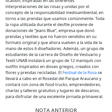
ocasión, inspiradas en las diferentes
interpretaciones de las rosas y unidas por el
concepto de la responsabilidad medioambiental, en
torno a las prendas que usamos comúnmente. Toda
la ropa utilizada durante el desfile proviene de
donaciones de “Jeans Blue”, empresa que donó
prendas y textiles que no fueron vendidos en su
formato original y que ahora vuelven a la vida de la
mano de estos 6 diseñadores. Además, un grupo de
estudiantes de la carrera de Diseño de Vestuario y
Textil UNAB instalará un grupo de 12 maniquís con
outfits inspirados en dioses griegos, creados con
flores y prendas recicladas. El
Festival de la Rosa
se
llevará a cabo en el Rosedal del Parque Araucano y
contará con zona de food trucks, emprendedores,
charlas y talleres gratuitos y lugares de descanso,
para disfrutar de una excelente jornada primaveral.
NOTA ANTERIOR