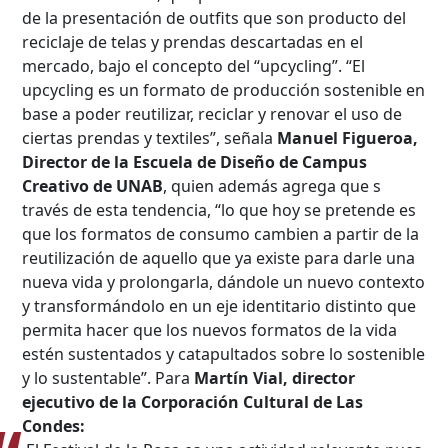
de la presentación de outfits que son producto del
reciclaje de telas y prendas descartadas en el
mercado, bajo el concepto del “upcycling”. “El
upcycling es un formato de producción sostenible en
base a poder reutilizar, reciclar y renovar el uso de
ciertas prendas y textiles”, señala
Manuel Figueroa,
Director de la Escuela de Diseño de Campus
Creativo de UNAB
, quien además agrega que s
través de esta tendencia, “lo que hoy se pretende es
que los formatos de consumo cambien a partir de la
reutilización de aquello que ya existe para darle una
nueva vida y prolongarla, dándole un nuevo contexto
y transformándolo en un eje identitario distinto que
permita hacer que los nuevos formatos de la vida
estén sustentados y catapultados sobre lo sostenible
y lo sustentable”. Para
Martín Vial, director
ejecutivo de la Corporación Cultural de Las
Condes: