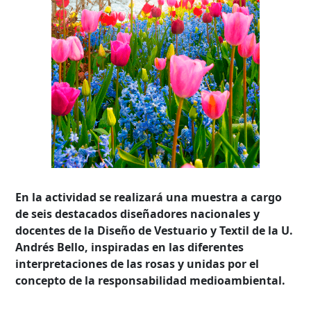
En la actividad se realizará una muestra a cargo
de seis destacados diseñadores nacionales y
docentes de la Diseño de Vestuario y Textil de la U.
Andrés Bello, inspiradas en las diferentes
interpretaciones de las rosas y unidas por el
concepto de la responsabilidad medioambiental.