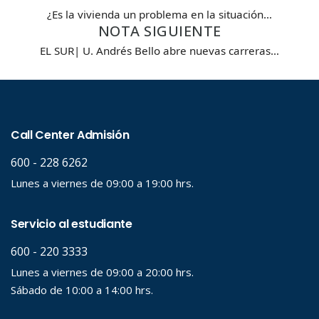
¿Es la vivienda un problema en la situación…
NOTA SIGUIENTE
EL SUR| U. Andrés Bello abre nuevas carreras…