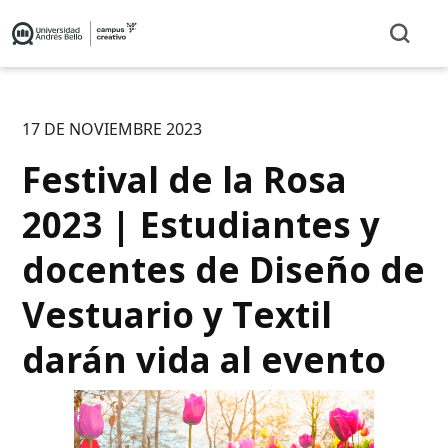
17 DE NOVIEMBRE 2023
Festival de la Rosa
2023 | Estudiantes y
docentes de Diseño de
Vestuario y Textil
darán vida al evento