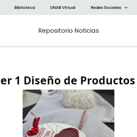
Biblioteca
UNAB Virtual
Redes Sociales
Repositorio Noticias
er 1 Diseño de Productos