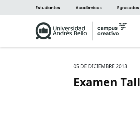
Estudiantes
Académicos
Egresados
05 DE DICIEMBRE 2013
Examen Tall