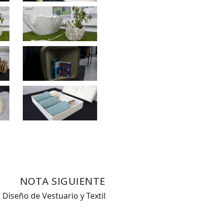
NOTA SIGUIENTE
 Diseño de Vestuario y Textil