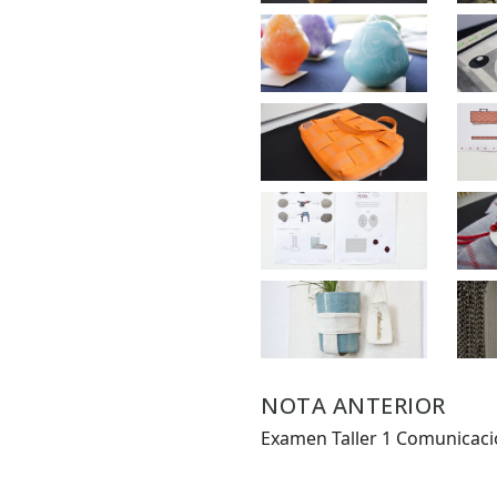
Desde.
Hasta.
NOTA ANTERIOR
Examen Taller 1 Comunicaci