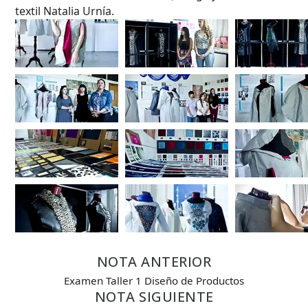
textil Natalia Urnía.
NOTA ANTERIOR
Examen Taller 1 Diseño de Productos
NOTA SIGUIENTE