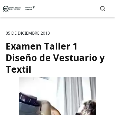
05 DE DICIEMBRE 2013
Examen Taller 1
Diseño de Vestuario y
Textil