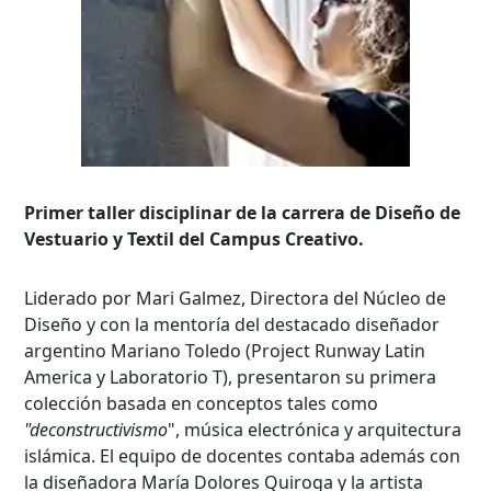
Primer taller disciplinar de la carrera de Diseño de
Vestuario y Textil del Campus Creativo.
Liderado por Mari Galmez, Directora del Núcleo de
Diseño y con la mentoría del destacado diseñador
argentino Mariano Toledo (Project Runway Latin
America y Laboratorio T), presentaron su primera
colección basada en conceptos tales como
"deconstructivismo
", música electrónica y arquitectura
islámica. El equipo de docentes contaba además con
la diseñadora María Dolores Quiroga y la artista