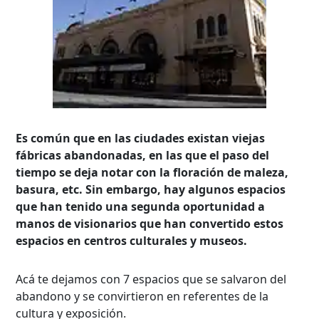
Es común que en las ciudades existan viejas
fábricas abandonadas, en las que el paso del
tiempo se deja notar con la floración de maleza,
basura, etc. Sin embargo, hay algunos espacios
que han tenido una segunda oportunidad a
manos de visionarios que han convertido estos
espacios en centros culturales y museos.
Acá te dejamos con 7 espacios que se salvaron del
abandono y se convirtieron en referentes de la
cultura y exposición.