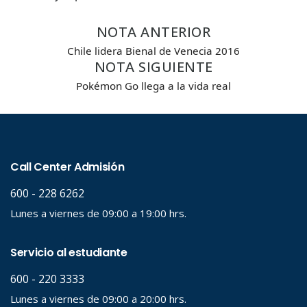
Búsqueda Avanzada
NOTA ANTERIOR
Carrera
Chile lidera Bienal de Venecia 2016
NOTA SIGUIENTE
Pokémon Go llega a la vida real
Palabra clave
Desde...
Hasta...