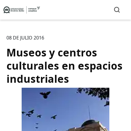
08 DE JULIO 2016
Museos y centros
culturales en espacios
industriales