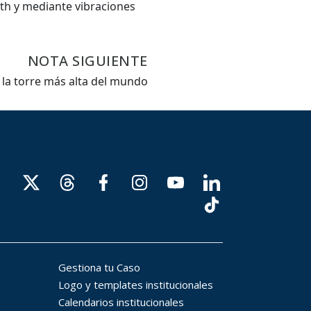
th y mediante vibraciones
NOTA SIGUIENTE
, la torre más alta del mundo