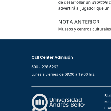
de desarrollar un
wearable
c
advertirá al jugador que u
NOTA ANTERIOR
Museos y centros culturales