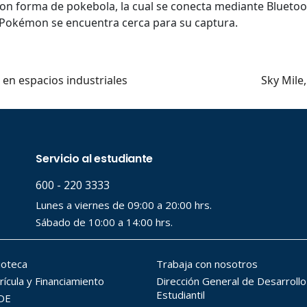
on forma de pokebola, la cual se conecta mediante Bluetoo
n Pokémon se encuentra cerca para su captura.
 en espacios industriales
Sky Mile