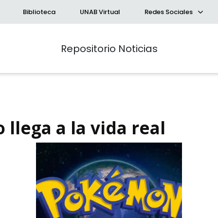
Biblioteca
UNAB Virtual
Redes Sociales
Repositorio Noticias
llega a la vida real