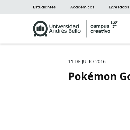
Estudiantes
Académicos
Egresados
11 DE JULIO 2016
Pokémon Go 